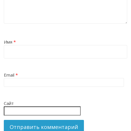
Имя
*
Email
*
Сайт