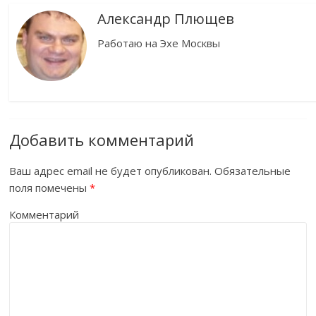
Александр Плющев
Работаю на Эхе Москвы
Добавить комментарий
Ваш адрес email не будет опубликован.
Обязательные
поля помечены
*
Комментарий