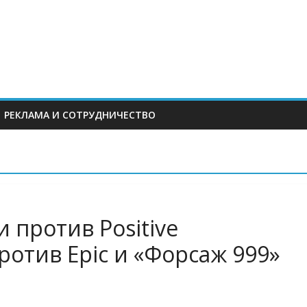
РЕКЛАМА И СОТРУДНИЧЕСТВО
и против Positive
против Epic и «Форсаж 999»