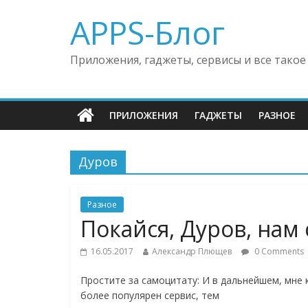
APPS-Блог
Приложения, гаджеты, сервисы и все такое
ПРИЛОЖЕНИЯ
ГАДЖЕТЫ
РАЗНОЕ
Дуров
Разное
Покайся, Дуров, нам
16.05.2017
Александр Плющев
0 Comments
Простите за самоцитату: И в дальнейшем, мне 
более популярен сервис, тем