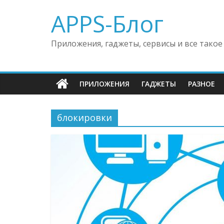
APPS-Блог
Приложения, гаджеты, сервисы и все такое
ПРИЛОЖЕНИЯ
ГАДЖЕТЫ
РАЗНОЕ
блокировки