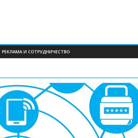
РЕКЛАМА И СОТРУДНИЧЕСТВО