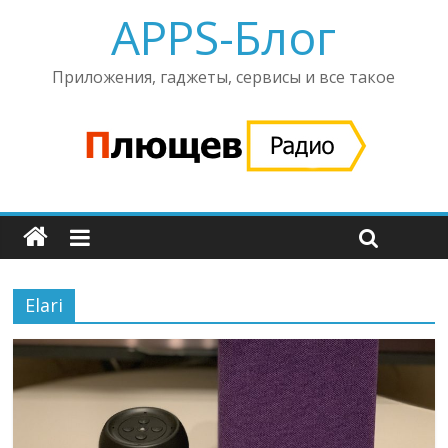
APPS-Блог
Приложения, гаджеты, сервисы и все такое
Elari