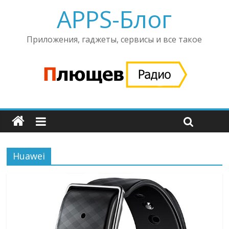
APPS-Блог
Приложения, гаджеты, сервисы и все такое
Huawei