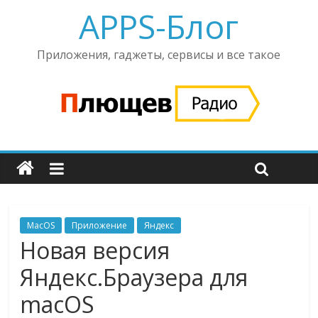
APPS-Блог
Приложения, гаджеты, сервисы и все такое
MacOS
Приложение
Яндекс
Новая версия
Яндекс.Браузера для
macOS