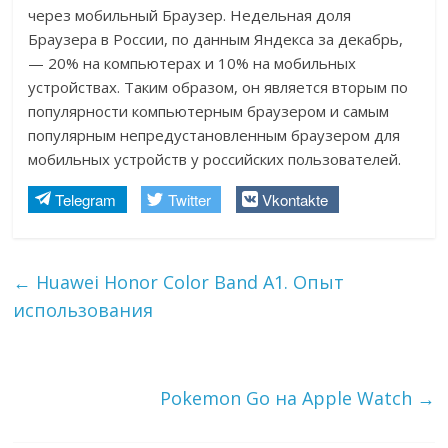
через мобильный Браузер. Недельная доля
Браузера в России, по данным Яндекса за декабрь,
— 20% на компьютерах и 10% на мобильных
устройствах. Таким образом, он является вторым по
популярности компьютерным браузером и самым
популярным непредустановленным браузером для
мобильных устройств у российских пользователей.
Telegram
Twitter
Vkontakte
←
Huawei Honor Color Band A1. Опыт
использования
Pokemon Go на Apple Watch
→