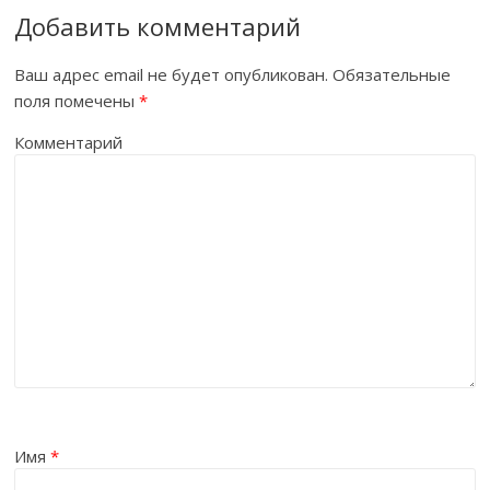
Добавить комментарий
Ваш адрес email не будет опубликован.
Обязательные
поля помечены
*
Комментарий
Имя
*