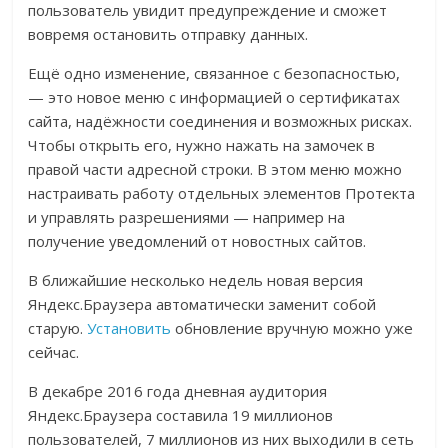
пользователь увидит предупреждение и сможет
вовремя остановить отправку данных.
Ещё одно изменение, связанное с безопасностью,
— это новое меню с информацией о сертификатах
сайта, надёжности соединения и возможных рисках.
Чтобы открыть его, нужно нажать на замочек в
правой части адресной строки. В этом меню можно
настраивать работу отдельных элементов Протекта
и управлять разрешениями — например на
получение уведомлений от новостных сайтов.
В ближайшие несколько недель новая версия
Яндекс.Браузера автоматически заменит собой
старую.
Установить
обновление вручную можно уже
сейчас.
В декабре 2016 года дневная аудитория
Яндекс.Браузера составила 19 миллионов
пользователей, 7 миллионов из них выходили в сеть