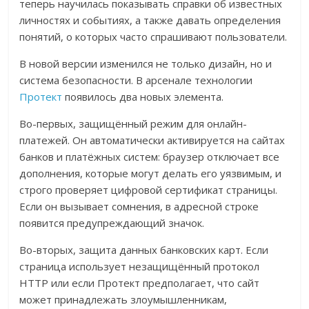
теперь научилась показывать справки об известных
личностях и событиях, а также давать определения
понятий, о которых часто спрашивают пользователи.
В новой версии изменился не только дизайн, но и
система безопасности. В арсенале технологии
Протект
появилось два новых элемента.
Во-первых, защищённый режим для онлайн-
платежей. Он автоматически активируется на сайтах
банков и платёжных систем: браузер отключает все
дополнения, которые могут делать его уязвимым, и
строго проверяет цифровой сертификат страницы.
Если он вызывает сомнения, в адресной строке
появится предупреждающий значок.
Во-вторых, защита данных банковских карт. Если
страница использует незащищённый протокол
HTTP или если Протект предполагает, что сайт
может принадлежать злоумышленникам,