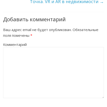
Точка. VR и AR в недвижимости
→
Добавить комментарий
Ваш адрес email не будет опубликован.
Обязательные
поля помечены
*
Комментарий