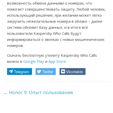
возможность обмена данными о номерах, что
помогает совершенствовать защиту. Любой человек,
использующий решение, при желании может легко
загрузить нежелательные номера в облако – далее
система обновит базу данных, и в итоге все
пользователи Kaspersky Who Calls будут
информироваться о звонках с новых мошеннических
номеров.
Скачать бесплатную утилиту Kaspersky Who Calls
можно в
Google Play
и
App Store
.
Telegram
Twitter
Vkontakte
←
Honor 9. Опыт пользования