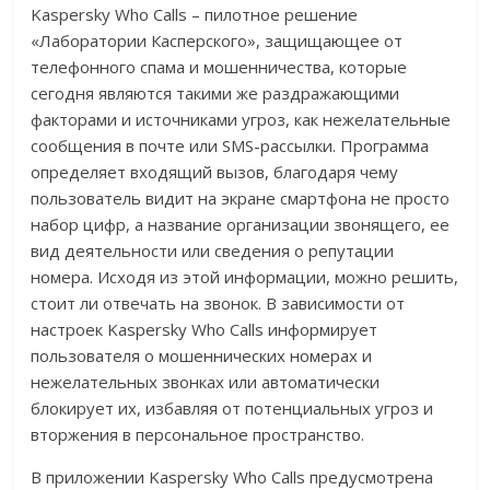
Kaspersky Who Calls – пилотное решение
«Лаборатории Касперского», защищающее от
телефонного спама и мошенничества, которые
сегодня являются такими же раздражающими
факторами и источниками угроз, как нежелательные
сообщения в почте или SMS-рассылки. Программа
определяет входящий вызов, благодаря чему
пользователь видит на экране смартфона не просто
набор цифр, а название организации звонящего, ее
вид деятельности или сведения о репутации
номера. Исходя из этой информации, можно решить,
стоит ли отвечать на звонок. В зависимости от
настроек Kaspersky Who Calls информирует
пользователя о мошеннических номерах и
нежелательных звонках или автоматически
блокирует их, избавляя от потенциальных угроз и
вторжения в персональное пространство.
В приложении Kaspersky Who Calls предусмотрена