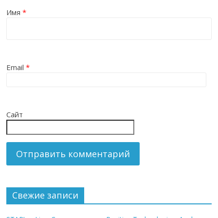
Имя
*
Email
*
Сайт
Свежие записи