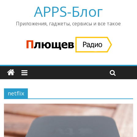
APPS-Блог
Приложения, гаджеты, сервисы и все такое
netflix