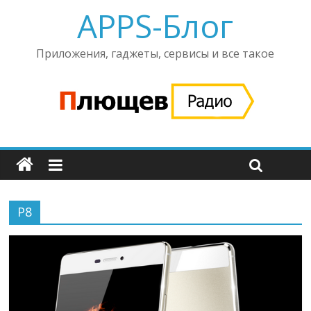
APPS-Блог
Приложения, гаджеты, сервисы и все такое
P8