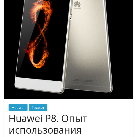
Huawei
Гаджет
Huawei P8. Опыт
использования