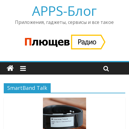
APPS-Блог
Приложения, гаджеты, сервисы и все такое
SmartBand Talk