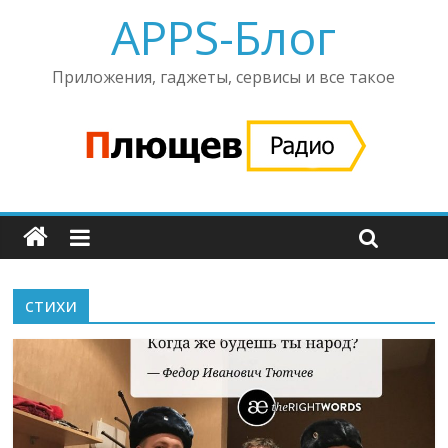
APPS-Блог
Приложения, гаджеты, сервисы и все такое
стихи