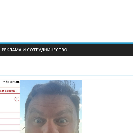
РЕКЛАМА И СОТРУДНИЧЕСТВО