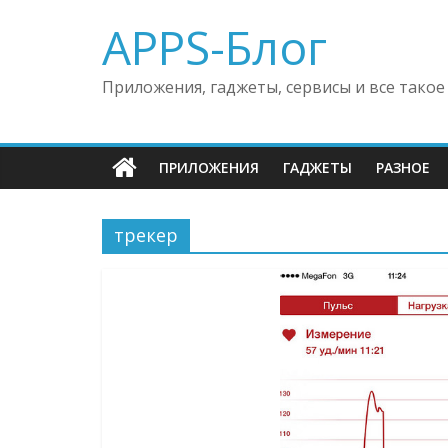
APPS-Блог
Приложения, гаджеты, сервисы и все такое
ПРИЛОЖЕНИЯ
ГАДЖЕТЫ
РАЗНОЕ
трекер