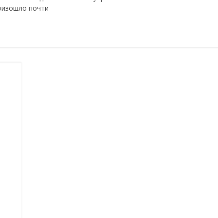
оизошло почти