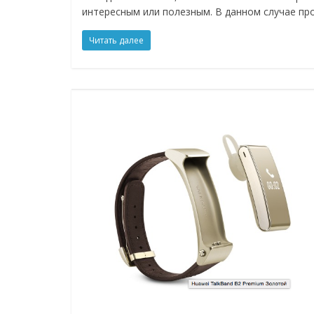
интересным или полезным. В данном случае пр
Читать далее