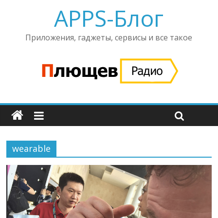
APPS-Блог
Приложения, гаджеты, сервисы и все такое
wearable