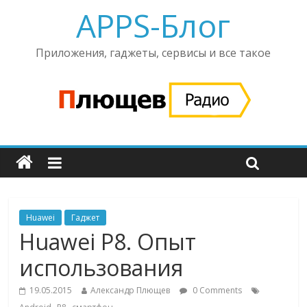
APPS-Блог
Приложения, гаджеты, сервисы и все такое
Huawei
Гаджет
Huawei P8. Опыт
использования
19.05.2015
Александр Плющев
0 Comments
,
,