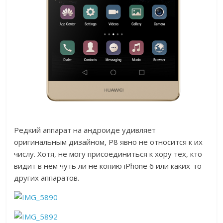
Редкий аппарат на андроиде удивляет
оригинальным дизайном, P8 явно не относится к их
числу. Хотя, не могу присоединиться к хору тех, кто
видит в нем чуть ли не копию iPhone 6 или каких-то
других аппаратов.