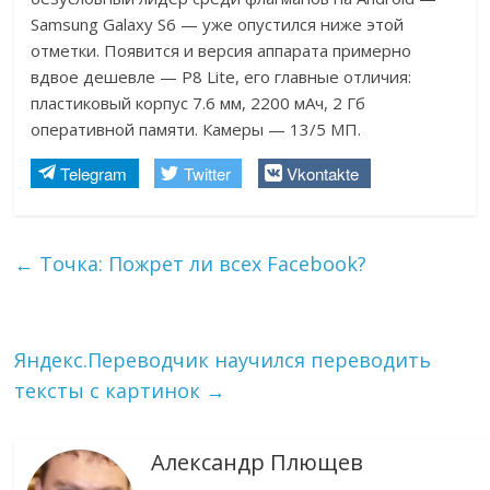
Samsung Galaxy S6 — уже опустился ниже этой
отметки. Появится и версия аппарата примерно
вдвое дешевле — P8 Lite, его главные отличия:
пластиковый корпус 7.6 мм, 2200 мАч, 2 Гб
оперативной памяти. Камеры — 13/5 МП.
Telegram
Twitter
Vkontakte
←
Точка: Пожрет ли всех Facebook?
Яндекс.Переводчик научился переводить
тексты с картинок
→
Александр Плющев