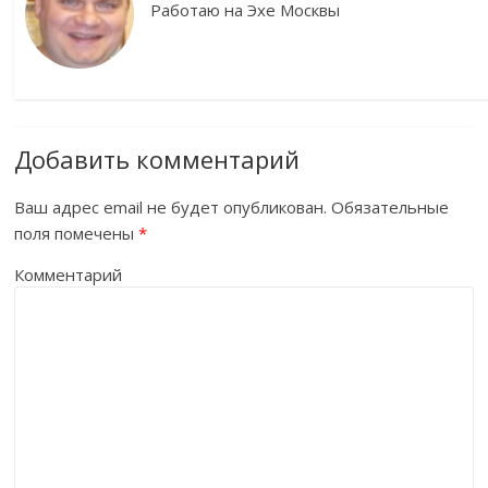
Работаю на Эхе Москвы
Добавить комментарий
Ваш адрес email не будет опубликован.
Обязательные
поля помечены
*
Комментарий