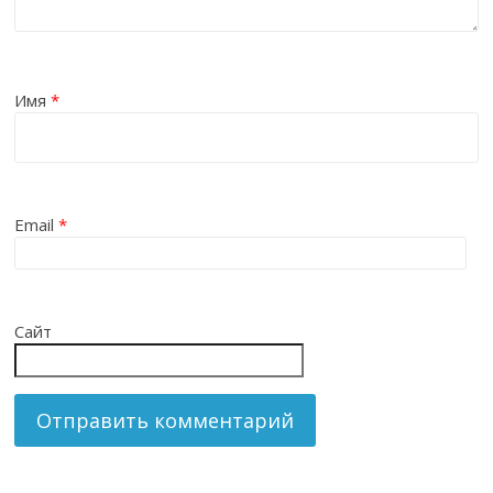
Имя
*
Email
*
Сайт