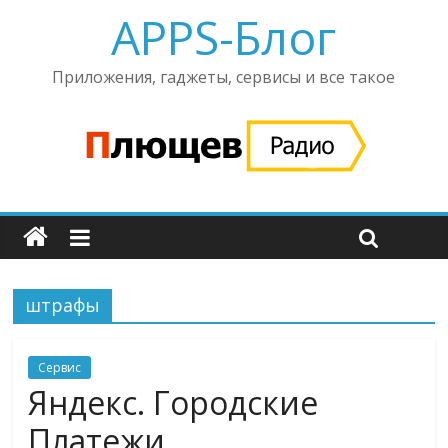
APPS-Блог
Приложения, гаджеты, сервисы и все такое
штрафы
Сервис
Яндекс. Городские
Платежи