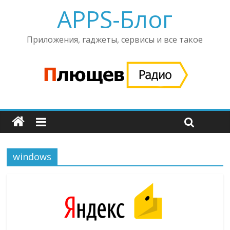
APPS-Блог
Приложения, гаджеты, сервисы и все такое
windows