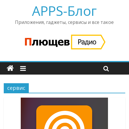
APPS-Блог
Приложения, гаджеты, сервисы и все такое
сервис