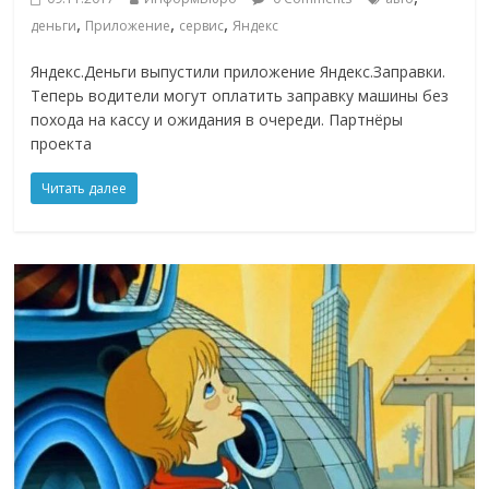
,
,
,
деньги
Приложение
сервис
Яндекс
Яндекс.Деньги выпустили приложение Яндекс.Заправки.
Теперь водители могут оплатить заправку машины без
похода на кассу и ожидания в очереди. Партнёры
проекта
Читать далее