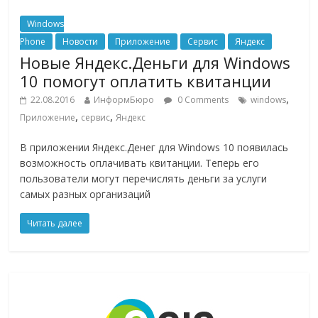
Windows
Phone
Новости
Приложение
Сервис
Яндекс
Новые Яндекс.Деньги для Windows
10 помогут оплатить квитанции
,
22.08.2016
ИнформБюро
0 Comments
windows
,
,
Приложение
сервис
Яндекс
В приложении Яндекс.Денег для Windows 10 появилась
возможность оплачивать квитанции. Теперь его
пользователи могут перечислять деньги за услуги
самых разных организаций
Читать далее