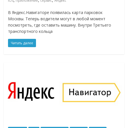
,
,
,
iOS
Приложение
сервис
Яндекс
В Яндекс.Навигаторе появилась карта парковок
Москвы. Теперь водители могут в любой момент
посмотреть, где оставить машину. Внутри Третьего
транспортного кольца
Читать далее