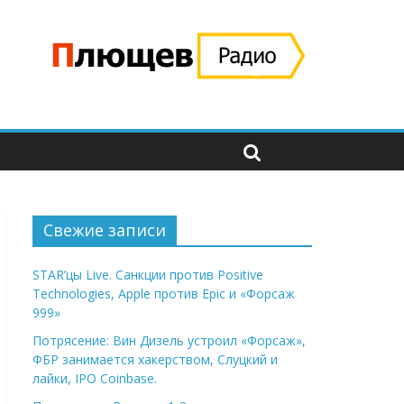
Свежие записи
STAR’цы Live. Санкции против Positive
Technologies, Apple против Epic и «Форсаж
999»
Потрясение: Вин Дизель устроил «Форсаж»,
ФБР занимается хакерством, Слуцкий и
лайки, IPO Coinbase.