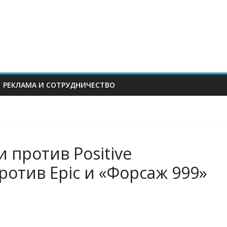
РЕКЛАМА И СОТРУДНИЧЕСТВО
и против Positive
против Epic и «Форсаж 999»